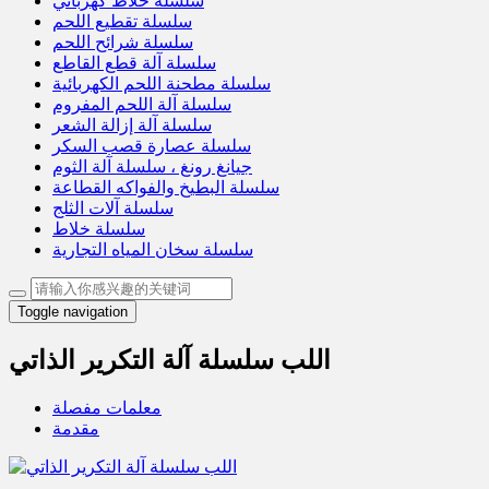
سلسلة خلاط كهربائي
سلسلة تقطيع اللحم
سلسلة شرائح اللحم
سلسلة آلة قطع القاطع
سلسلة مطحنة اللحم الكهربائية
سلسلة آلة اللحم المفروم
سلسلة آلة إزالة الشعر
سلسلة عصارة قصب السكر
جيانغ رونغ ، سلسلة آلة الثوم
سلسلة البطيخ والفواكه القطاعة
سلسلة آلات الثلج
سلسلة خلاط
سلسلة سخان المياه التجارية
Toggle navigation
اللب سلسلة آلة التكرير الذاتي
معلمات مفصلة
مقدمة