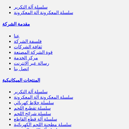
سلسلة آلة التكرير
سلسلة المعكرونة آلة المعكرونة
مقدمة الشركة
عنا
فلسفة الشركة
ثقافة الشركات
قوة الشركة المصنعة
مركز الخدمة
رسالة عبر الإنترنت
اتصل بنا
المنتجات الميكانيكية
سلسلة آلة التكرير
سلسلة المعكرونة آلة المعكرونة
سلسلة خلاط كهربائي
سلسلة تقطيع اللحم
سلسلة شرائح اللحم
سلسلة آلة قطع القاطع
سلسلة مطحنة اللحم الكهربائية