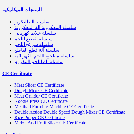
المنتجات الميكانيكية
سلسلة آلة التكرير
سلسلة المعكرونة آلة المعكرونة
سلسلة خلاط كهربائي
سلسلة تقطيع اللحم
سلسلة شرائح اللحم
سلسلة آلة قطع القاطع
سلسلة مطحنة اللحم الكهربائية
سلسلة آلة اللحم المفروم
CE Certificate
Meat Slicer CE Certificate
Dough Mixer CE Certificate
Meat Grinder CE Certificate
Noodle Press CE Certificate
Meatball Forming Machine CE Certificate
Double Action Double Speed Dough Mixer CE Certificate
Rice Pulper CE Certificate
Melon And Fruit Slicer CE Certificate