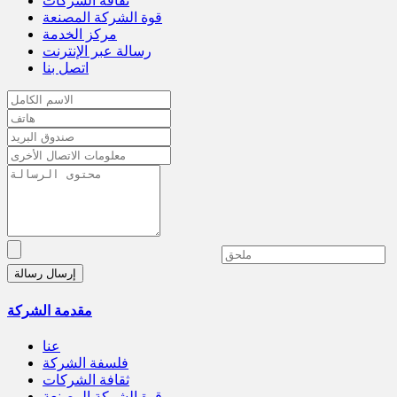
ثقافة الشركات
قوة الشركة المصنعة
مركز الخدمة
رسالة عبر الإنترنت
اتصل بنا
إرسال رسالة
مقدمة الشركة
عنا
فلسفة الشركة
ثقافة الشركات
قوة الشركة المصنعة