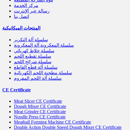
مركز الخدمة
رسالة عبر الإنترنت
اتصل بنا
المنتجات الميكانيكية
سلسلة آلة التكرير
سلسلة المعكرونة آلة المعكرونة
سلسلة خلاط كهربائي
سلسلة تقطيع اللحم
سلسلة شرائح اللحم
سلسلة آلة قطع القاطع
سلسلة مطحنة اللحم الكهربائية
سلسلة آلة اللحم المفروم
CE Certificate
Meat Slicer CE Certificate
Dough Mixer CE Certificate
Meat Grinder CE Certificate
Noodle Press CE Certificate
Meatball Forming Machine CE Certificate
Double Action Double Speed Dough Mixer CE Certificate