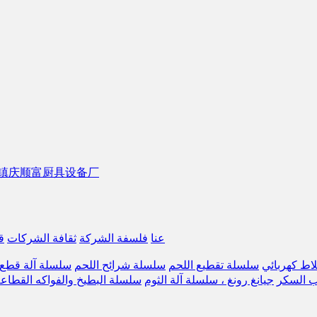
عنا
فلسفة الشركة
ثقافة الشركات
ق
اط كهربائي
سلسلة تقطيع اللحم
سلسلة شرائح اللحم
سلسلة آلة قطع 
 السكر
جيانغ رونغ ، سلسلة آلة الثوم
سلسلة البطيخ والفواكه القطاع