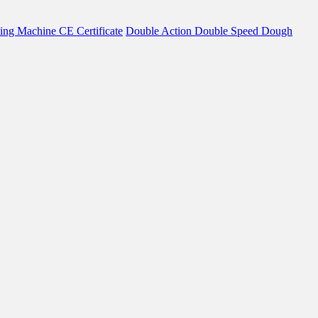
ing Machine CE Certificate
Double Action Double Speed Dough