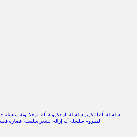
سلسلة آلة التكرير
سلسلة المعكرونة آلة المعكرونة
سلسلة خل
المفروم
سلسلة آلة إزالة الشعر
سلسلة عصارة قصب