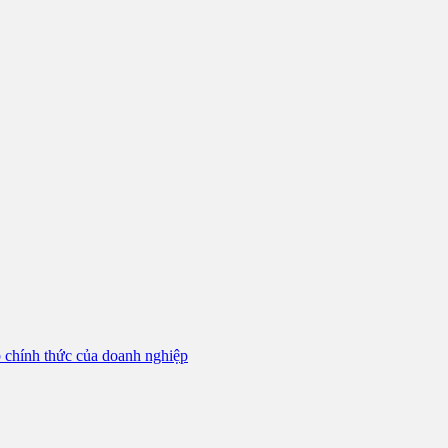
b chính thức của doanh nghiệp