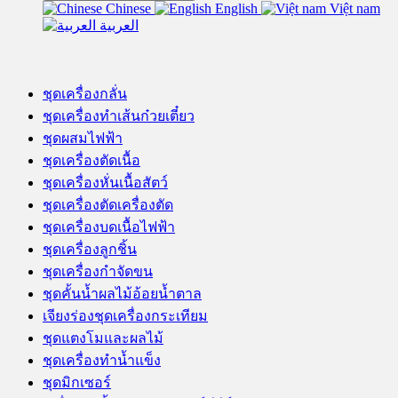
Chinese
English
Việt nam
العربية
ชุดเครื่องกลั่น
ชุดเครื่องทำเส้นก๋วยเตี๋ยว
ชุดผสมไฟฟ้า
ชุดเครื่องตัดเนื้อ
ชุดเครื่องหั่นเนื้อสัตว์
ชุดเครื่องตัดเครื่องตัด
ชุดเครื่องบดเนื้อไฟฟ้า
ชุดเครื่องลูกชิ้น
ชุดเครื่องกำจัดขน
ชุดคั้นน้ำผลไม้อ้อยน้ำตาล
เจียงร่องชุดเครื่องกระเทียม
ชุดแตงโมและผลไม้
ชุดเครื่องทำน้ำแข็ง
ชุดมิกเซอร์