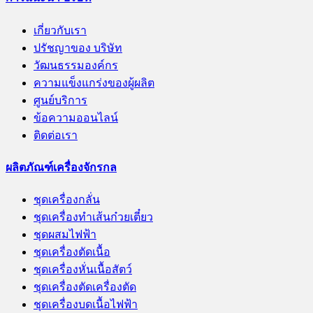
เกี่ยวกับเรา
ปรัชญาของ บริษัท
วัฒนธรรมองค์กร
ความแข็งแกร่งของผู้ผลิต
ศูนย์บริการ
ข้อความออนไลน์
ติดต่อเรา
ผลิตภัณฑ์เครื่องจักรกล
ชุดเครื่องกลั่น
ชุดเครื่องทำเส้นก๋วยเตี๋ยว
ชุดผสมไฟฟ้า
ชุดเครื่องตัดเนื้อ
ชุดเครื่องหั่นเนื้อสัตว์
ชุดเครื่องตัดเครื่องตัด
ชุดเครื่องบดเนื้อไฟฟ้า