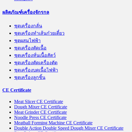
ผลิตภัณฑ์เครื่องจักรกล
ชุดเครื่องกลั่น
ชุดเครื่องทำเส้นก๋วยเตี๋ยว
ชุดผสมไฟฟ้า
ชุดเครื่องตัดเนื้อ
ชุดเครื่องหั่นเนื้อสัตว์
ชุดเครื่องตัดเครื่องตัด
ชุดเครื่องบดเนื้อไฟฟ้า
ชุดเครื่องลูกชิ้น
CE Certificate
Meat Slicer CE Certificate
Dough Mixer CE Certificate
Meat Grinder CE Certificate
Noodle Press CE Certificate
Meatball Forming Machine CE Certificate
Double Action Double Speed Dough Mixer CE Certificate