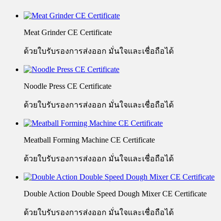
Meat Grinder CE Certificate
ด้วยใบรับรองการส่งออก มั่นใจและเชื่อถือได้
Noodle Press CE Certificate
ด้วยใบรับรองการส่งออก มั่นใจและเชื่อถือได้
Meatball Forming Machine CE Certificate
ด้วยใบรับรองการส่งออก มั่นใจและเชื่อถือได้
Double Action Double Speed Dough Mixer CE Certificate
ด้วยใบรับรองการส่งออก มั่นใจและเชื่อถือได้