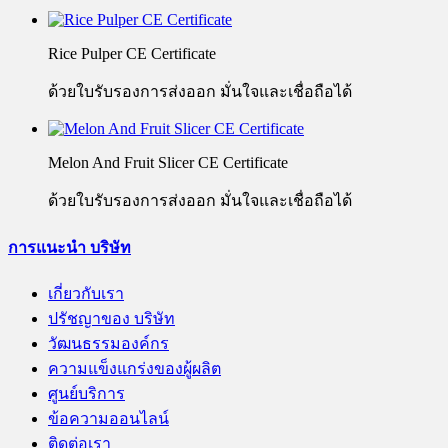
Rice Pulper CE Certificate
ด้วยใบรับรองการส่งออก มั่นใจและเชื่อถือได้
Melon And Fruit Slicer CE Certificate
ด้วยใบรับรองการส่งออก มั่นใจและเชื่อถือได้
การแนะนำ บริษัท
เกี่ยวกับเรา
ปรัชญาของ บริษัท
วัฒนธรรมองค์กร
ความแข็งแกร่งของผู้ผลิต
ศูนย์บริการ
ข้อความออนไลน์
ติดต่อเรา