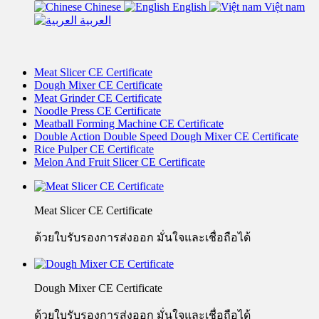
Chinese
English
Việt nam
العربية
Meat Slicer CE Certificate
Dough Mixer CE Certificate
Meat Grinder CE Certificate
Noodle Press CE Certificate
Meatball Forming Machine CE Certificate
Double Action Double Speed Dough Mixer CE Certificate
Rice Pulper CE Certificate
Melon And Fruit Slicer CE Certificate
Meat Slicer CE Certificate
ด้วยใบรับรองการส่งออก มั่นใจและเชื่อถือได้
Dough Mixer CE Certificate
ด้วยใบรับรองการส่งออก มั่นใจและเชื่อถือได้