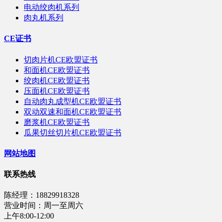
电动绞肉机系列
肉丸机系列
CE证书
切肉片机CE欧盟证书
和面机CE欧盟证书
绞肉机CE欧盟证书
压面机CE欧盟证书
自动肉丸成型机CE欧盟证书
双动双速和面机CE欧盟证书
磨浆机CE欧盟证书
瓜果切丝切片机CE欧盟证书
网站地图
联系热线
陈经理：18829918328
营业时间：周一至周六
上午8:00-12:00